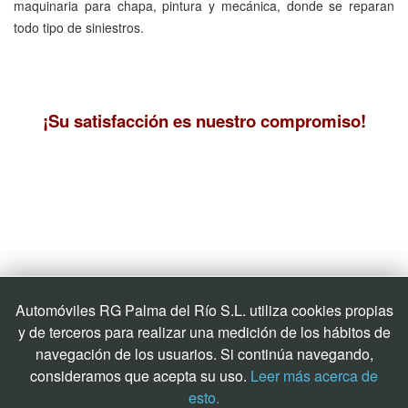
maquinaria para chapa, pintura y mecánica, donde se reparan
todo tipo de siniestros.
¡Su satisfacción es nuestro compromiso!
Automóviles RG Palma del Río S.L. utiliza cookies propias
y de terceros para realizar una medición de los hábitos de
navegación de los usuarios. Si continúa navegando,
consideramos que acepta su uso.
Leer más acerca de
esto.