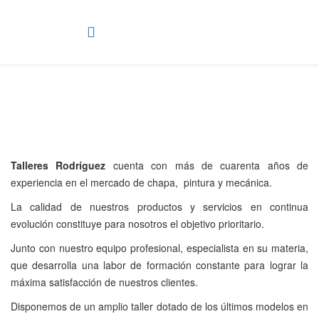
Talleres Rodríguez
cuenta con más de cuarenta años de
experiencia en el mercado de chapa, pintura y mecánica.
La calidad de nuestros productos y servicios en continua
evolución constituye para nosotros el objetivo prioritario.
Junto con nuestro equipo profesional, especialista en su materia,
que desarrolla una labor de formación constante para lograr la
máxima satisfacción de nuestros clientes.
Disponemos de un amplio taller dotado de los últimos modelos en