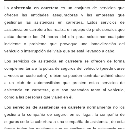
La
asistencia en carretera
es un conjunto de servicios que
ofrecen las entidades aseguradoras y las empresas que
gestionan las asistencias en carretera. Estos servicios de
asistencia en carretera los realiza un equipo de profesionales que
actúa durante las 24 horas del día para solucionar cualquier
incidente o problema que provoque una inmovilización del
vehículo o interrupción del viaje que se está llevando a cabo.
Los servicios de asistencia en carretera se ofrecen de forma
complementaria a la póliza de seguros del vehículo (puede darse
a veces un coste extra), o bien se pueden contratar adhiriéndose
a un club de automovilistas que presten estos servicios de
asistencia en carretera, que son prestados tanto al vehículo,
como a las personas que viajen en él.
Los
servicios de asistencia en carretera
normalmente no los
gestiona la compañía de seguro, en su lugar, la compañía de
seguros cede la cobertura a una compañía de asistencia, de esta
forma todas las gestiones que se realicen en la asistencia son