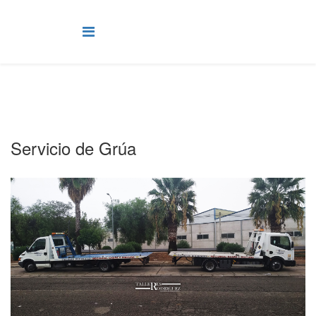
Servicio de Grúa