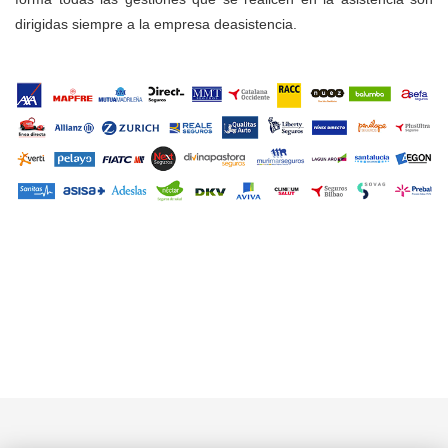
dirigidas siempre a la empresa deasistencia.